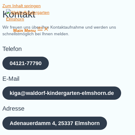
Zum Inhalt springen
Kontakt
Wir freuen uns über Ihre Kontaktaufnahme und werden uns
Main Menu
schnellstmöglich bei Ihnen melden.
Telefon
04121-77790
E-Mail
kiga@waldorf-kindergarten-elmshorn.de
Adresse
Adenauerdamm 4, 25337 Elmshorn