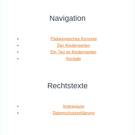
Navigation
Pädagogisches Konzept
Der Kindergarten
Ein Tag im Kindergarten
Kontakt
Rechtstexte
Impressum
Datenschutzerklärung