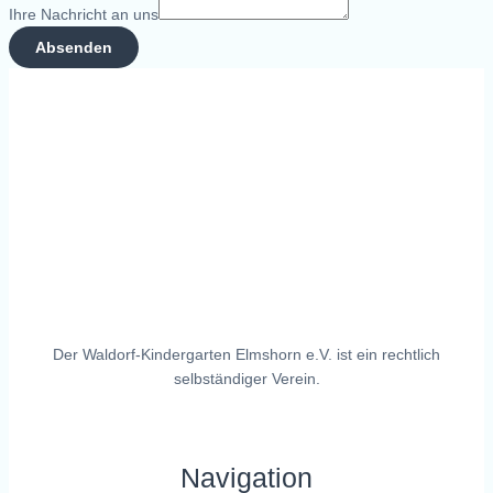
Ihre Nachricht an uns
Absenden
Der Waldorf-Kindergarten Elmshorn e.V. ist ein rechtlich
selbständiger Verein.
Navigation