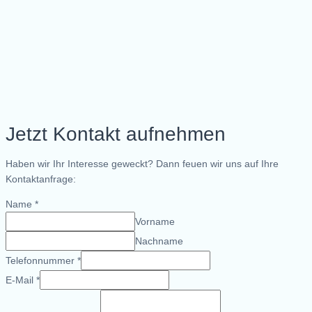
Jetzt Kontakt aufnehmen
Haben wir Ihr Interesse geweckt? Dann feuen wir uns auf Ihre
Kontaktanfrage:
Name
*
Vorname
Nachname
Telefonnummer
*
E-Mail
*