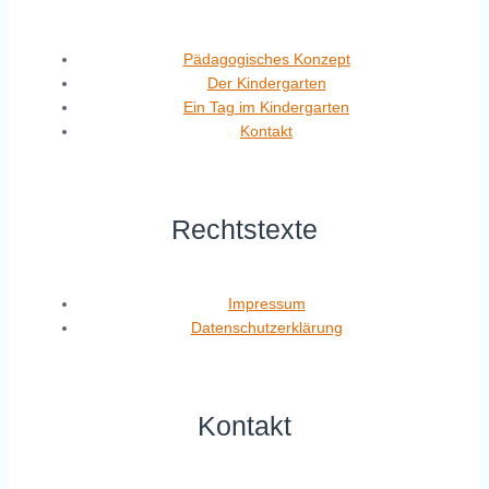
Pädagogisches Konzept
Der Kindergarten
Ein Tag im Kindergarten
Kontakt
Rechtstexte
Impressum
Datenschutzerklärung
Kontakt